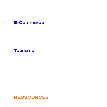
E-Commerce
Tourisme
RESSOURCES