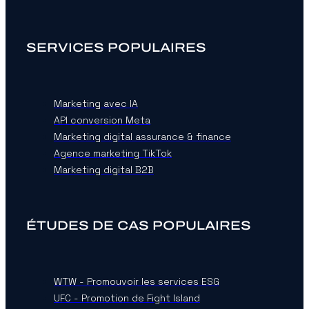
SERVICES POPULAIRES
Marketing avec IA
API conversion Meta
Marketing digital assurance & finance
Agence marketing TikTok
Marketing digital B2B
ÉTUDES DE CAS POPULAIRES
WTW - Promouvoir les services ESG
UFC - Promotion de Fight Island