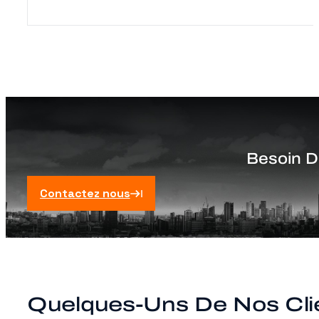
Besoin D
Contactez nous
Quelques-Uns De Nos Clie