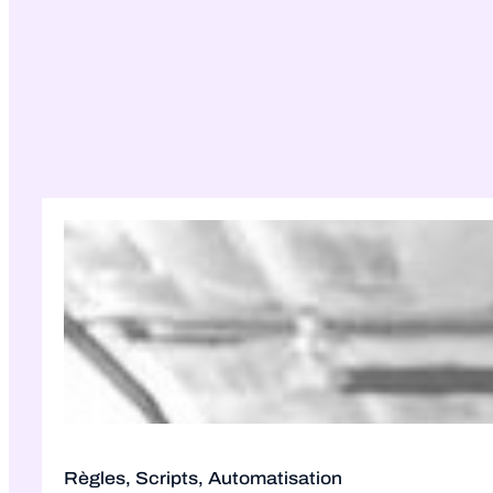
Règles, Scripts, Automatisation