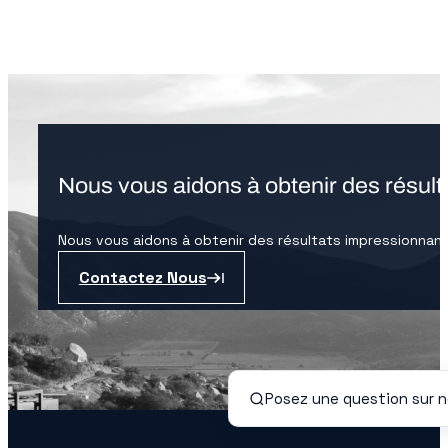
Nous vous aidons à obtenir des résult
Nous vous aidons à obtenir des résultats impressionnant
Contactez Nous