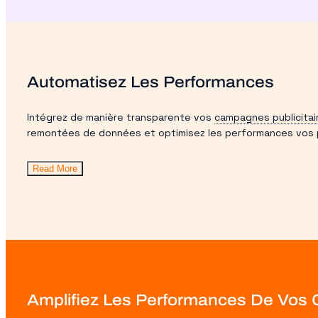
Automatisez Les Performances
Intégrez de manière transparente vos
campagnes publicitai
remontées de données et optimisez les performances vos pu
Read More
Amplifiez Les Performances De Vos 