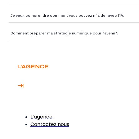
Ressources
Je veux comprendre comment vous pouvez m'aider avec l'IA.
Comment préparer ma stratégie numérique pour l'avenir ?
L’AGENCE
L’agence
Contactez nous