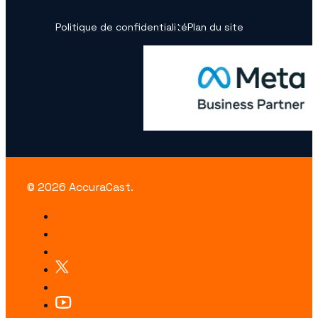
Politique de confidentialité
Plan du site
© 2026 AccuraCast.