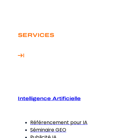
SERVICES
Intelligence Artificielle
Référencement pour IA
Séminaire GEO
Publicité IA