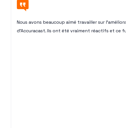
Nous avons beaucoup aimé travailler sur l’amélior
d’Accuracast. Ils ont été vraiment réactifs et ce fut 