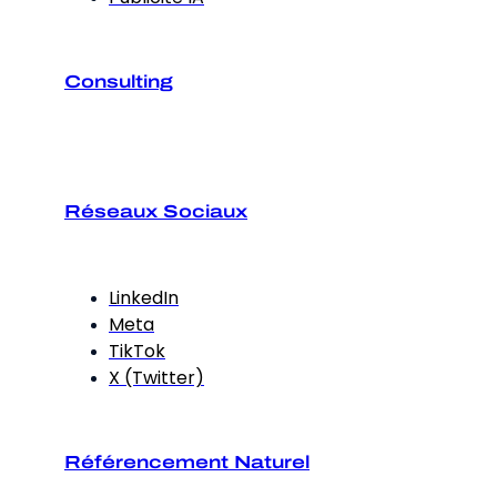
Consulting
Réseaux Sociaux
LinkedIn
Meta
TikTok
X (Twitter)
Référencement Naturel