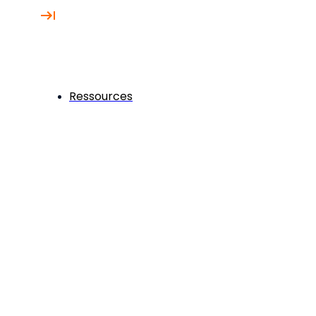
Ressources