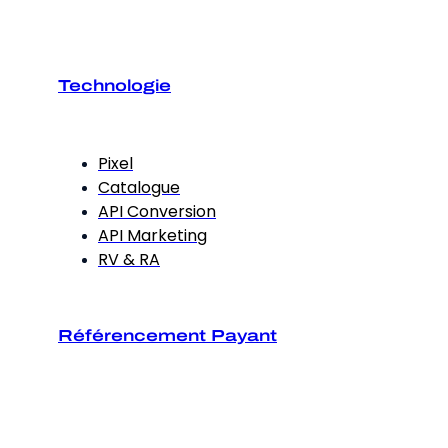
Technologie
Pixel
Catalogue
API Conversion
API Marketing
RV & RA
Référencement Payant