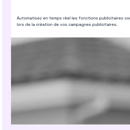
Automatisez en temps réel les fonctions publicitaires 
lors de la création de vos campagnes publicitaires.