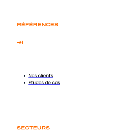
RÉFÉRENCES
Nos clients
Etudes de cas
SECTEURS