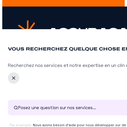
VOUS RECHERCHEZ QUELQUE CHOSE EN
Recherchez nos services et notre expertise en un clin d
L’agence
Services
Références
Secteurs
Par exemple:
Nous avons besoin d'aide pour nous développer sur d