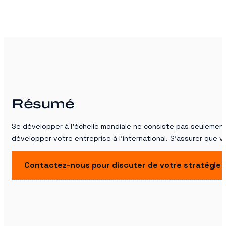
Résumé
Se développer à l’échelle mondiale ne consiste pas seulement à
développer votre entreprise à l’international. S’assurer que 
Contactez-nous pour discuter de votre stratégie 