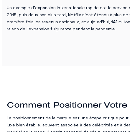
Un exemple d’expansion internationale rapide est le service de
2015, puis deux ans plus tard, Netflix s’est étendu à plus de
première fois les revenus nationaux, et aujourd’hui, 141 millio
raison de l’expansion fulgurante pendant la pandémie.
Comment Positionner Votre
Le positionnement de la marque est une étape critique pour r
luxe bien établie, souvent associée à des célébrités et à de