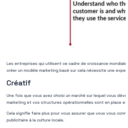
Les entreprises qui utilisent ce cadre de croissance mondial
créer un modèle marketing basé sur cela nécessite une expert
Créatif
Une fois que vous avez choisi un marché sur lequel vous dével
marketing et vos structures opérationnelles sont en place e
Cela signifie faire plus pour vous assurer que vous vous con
publicitaire à la culture locale.