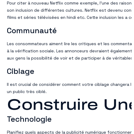
Pour citer à nouveau Netflix comme exemple, l’une des raison
son inclusion de différentes cultures. Netflix est devenu co
films et séries télévisées en hindi etc. Cette inclusion les a 
Communauté
Les consommateurs aiment lire les critiques et les commentair
à la vérification sociale. Les annonceurs devraient égalemen
aux gens la possibilité de voir et de participer à de véritabl
Ciblage
Il est crucial de considérer comment votre ciblage changera
un public très ciblé.
Construire Une
Technologie
Planifiez quels aspects de la publicité numérique fonctionnen