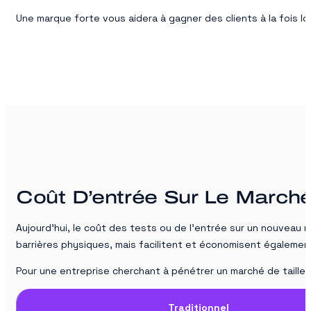
Une marque forte vous aidera à gagner des clients à la fois 
Coût D’entrée Sur Le March
Aujourd’hui, le coût des tests ou de l’entrée sur un nouveau
barrières physiques, mais facilitent et économisent égalemen
Pour une entreprise cherchant à pénétrer un marché de taille 
Traditionnel