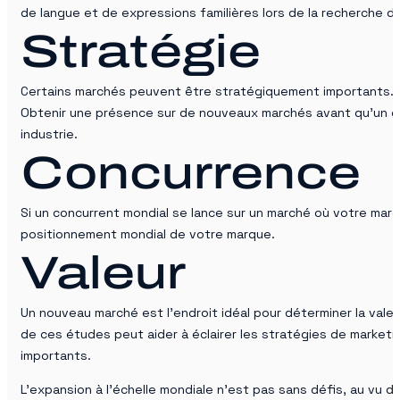
de langue et de expressions familières lors de la recherche 
Stratégie
Certains marchés peuvent être stratégiquement importants. De
Obtenir une présence sur de nouveaux marchés avant qu’un co
industrie.
Concurrence
Si un concurrent mondial se lance sur un marché où votre marq
positionnement mondial de votre marque.
Valeur
Un nouveau marché est l’endroit idéal pour déterminer la val
de ces études peut aider à éclairer les stratégies de marke
importants.
L’expansion à l’échelle mondiale n’est pas sans défis, au vu d