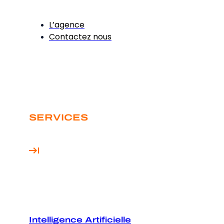
L’agence
Contactez nous
SERVICES
Intelligence Artificielle