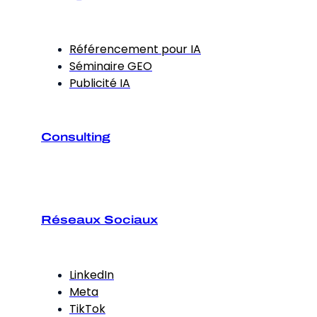
Référencement pour IA
Séminaire GEO
Publicité IA
Consulting
Réseaux Sociaux
LinkedIn
Meta
TikTok