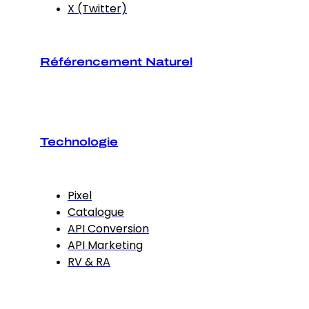
X (Twitter)
Référencement Naturel
Technologie
Pixel
Catalogue
API Conversion
API Marketing
RV & RA