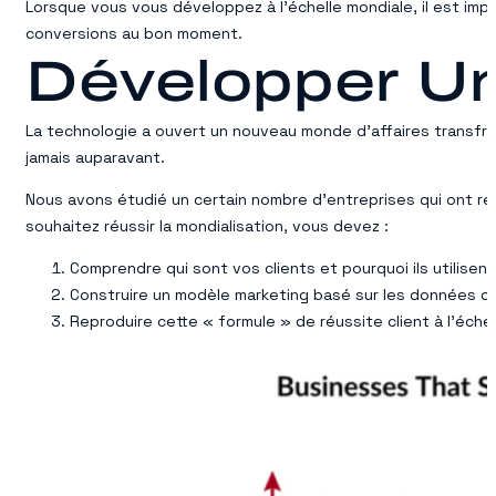
Lorsque vous vous développez à l’échelle mondiale, il est impo
conversions au bon moment.
Développer Un
La technologie a ouvert un nouveau monde d’affaires transfront
jamais auparavant.
Nous avons étudié un certain nombre d’entreprises qui ont ré
souhaitez réussir la mondialisation, vous devez :
Comprendre qui sont vos clients et pourquoi ils utilisent
Construire un modèle marketing basé sur les données cl
Reproduire cette « formule » de réussite client à l’échel