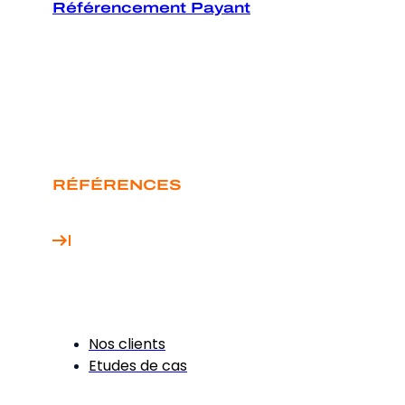
Référencement Payant
RÉFÉRENCES
Nos clients
Etudes de cas