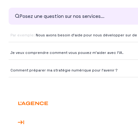
Références
Secteurs
Par exemple:
Nous avons besoin d'aide pour nous développer sur d
Ressources
Je veux comprendre comment vous pouvez m'aider avec l'IA.
Comment préparer ma stratégie numérique pour l'avenir ?
L’AGENCE