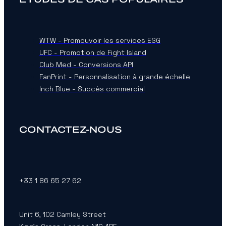
WTW - Promouvoir les services ESG
UFC - Promotion de Fight Island
Club Med - Conversions API
FanPrint - Personnalisation à grande échelle
Inch Blue - Succès commercial
CONTACTEZ-NOUS
+33 1 86 65 27 62
Unit 6, 102 Camley Street