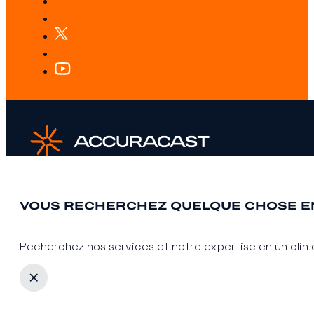
VOUS RECHERCHEZ QUELQUE CHOSE EN
Recherchez nos services et notre expertise en un clin d
L’agence
Services