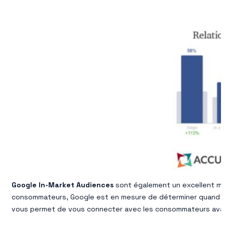
Google In-Market Audiences
sont également un excellent moy
consommateurs, Google est en mesure de déterminer quand un 
vous permet de vous connecter avec les consommateurs avant