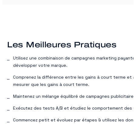
Les Meilleures Pratiques
Utilisez une combinaison de campagnes marketing payantes,
développer votre marque.
Comprenez la différence entre les gains à court terme et à 
mesurer que les gains à court terme.
Maintenez un mélange équilibré de campagnes publicitaires
Exécutez des tests A/B et étudiez le comportement des uti
Commencez petit et évoluez par étapes & utilisez les don