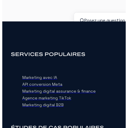
SERVICES POPULAIRES
Marketing avec IA
API conversion Meta
Marketing digital assurance & finance
Agence marketing TikTok
Marketing digital B2B
ÉTUDES DE CAS POPULAIRES