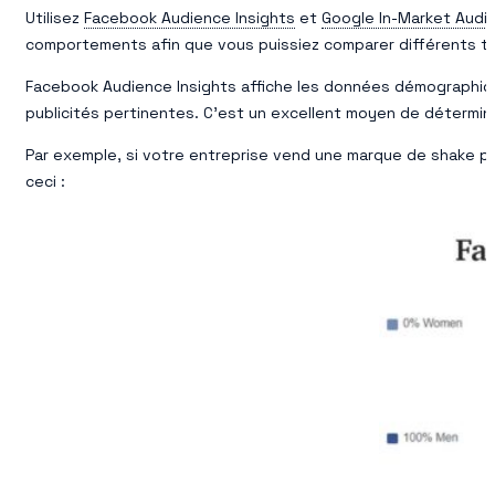
Utilisez
Facebook Audience Insights
et
Google In-Market Aud
comportements afin que vous puissiez comparer différents ty
Facebook Audience Insights affiche les données démographiqu
publicités pertinentes. C’est un excellent moyen de détermine
Par exemple, si votre entreprise vend une marque de shake pro
ceci :