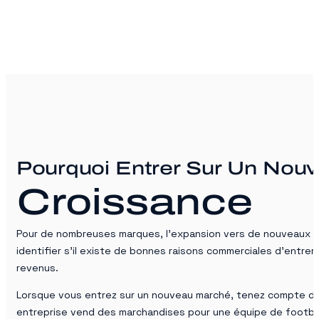
Pourquoi Entrer Sur Un Nou
Croissance
Pour de nombreuses marques, l’expansion vers de nouveaux marc
identifier s’il existe de bonnes raisons commerciales d’entrer
revenus.
Lorsque vous entrez sur un nouveau marché, tenez compte des d
entreprise vend des marchandises pour une équipe de footbal