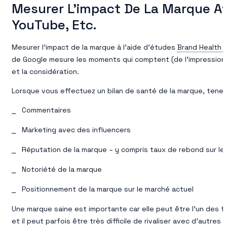
Mesurer L’impact De La Marque A
YouTube, Etc.
Mesurer l’impact de la marque à l’aide d’études
Brand Health 
de Google mesure les moments qui comptent (de l’impression ini
et la considération.
Lorsque vous effectuez un bilan de santé de la marque, tene
Commentaires
Marketing avec des influencers
Réputation de la marque – y compris taux de rebond sur le
Notoriété de la marque
Positionnement de la marque sur le marché actuel
Une marque saine est importante car elle peut être l’un des f
et il peut parfois être très difficile de rivaliser avec d’aut