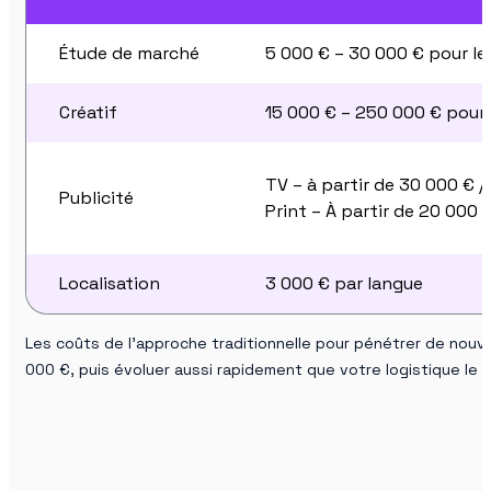
Étude de marché
5 000 € – 30 000 € pour le
Créatif
15 000 € – 250 000 € pour l
TV – à partir de 30 000 € /
Publicité
Print – À partir de 20 000 
Localisation
3 000 € par langue
Les coûts de l’approche traditionnelle pour pénétrer de nouv
000 €, puis évoluer aussi rapidement que votre logistique le 