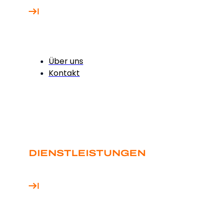
Über uns
Kontakt
DIENSTLEISTUNGEN