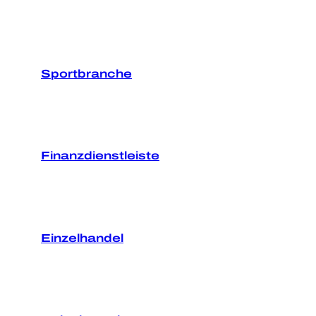
Sportbranche
Finanzdienstleiste
Einzelhandel