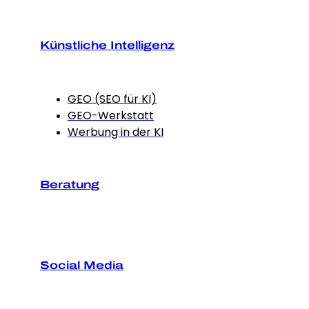
Künstliche Intelligenz
GEO (SEO für KI)
GEO-Werkstatt
Werbung in der KI
Beratung
Social Media