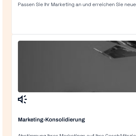
Passen Sie Ihr Marketing an und erreichen Sie neu
Marketing-Konsolidierung
Abstimmung Ihres Marketings auf Ihre Geschäftszie