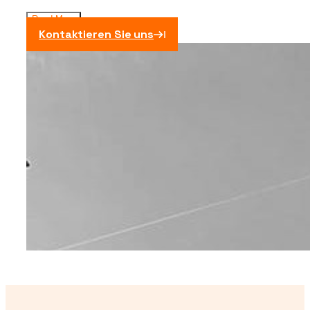
Read More
Kontaktieren Sie uns