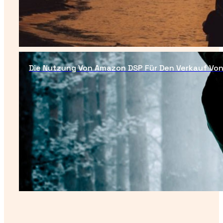
Die Nutzung Von Amazon DSP Für Den Verkauf Vo