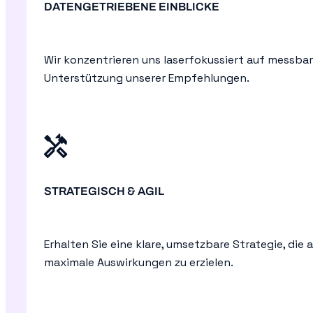
DATENGETRIEBENE EINBLICKE
Wir konzentrieren uns laserfokussiert auf messbar
Unterstützung unserer Empfehlungen.
STRATEGISCH & AGIL
Erhalten Sie eine klare, umsetzbare Strategie, die 
maximale Auswirkungen zu erzielen.