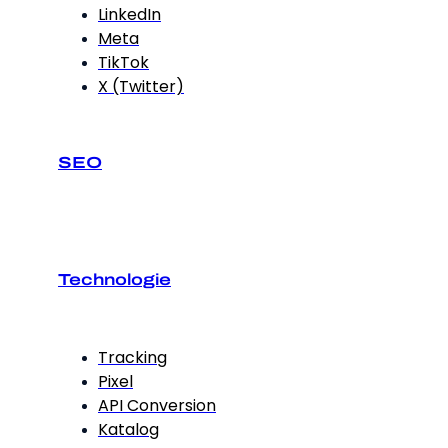
LinkedIn
Meta
TikTok
X (Twitter)
SEO
Technologie
Tracking
Pixel
API Conversion
Katalog