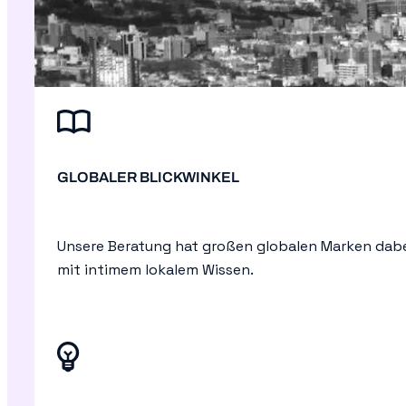
GLOBALER BLICKWINKEL
Unsere Beratung hat großen globalen Marken dabei
mit intimem lokalem Wissen.