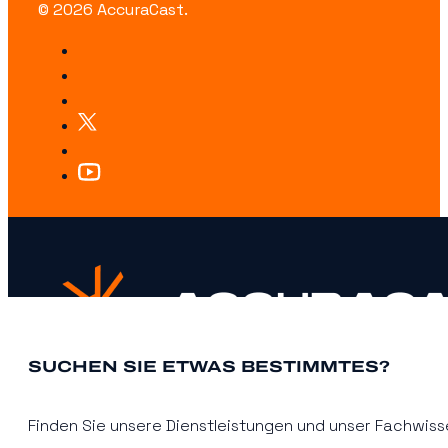
© 2026 AccuraCast.
SUCHEN SIE ETWAS BESTIMMTES?
Finden Sie unsere Dienstleistungen und unser Fachwisse