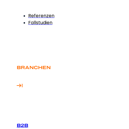
Referenzen
Fallstudien
BRANCHEN
B2B