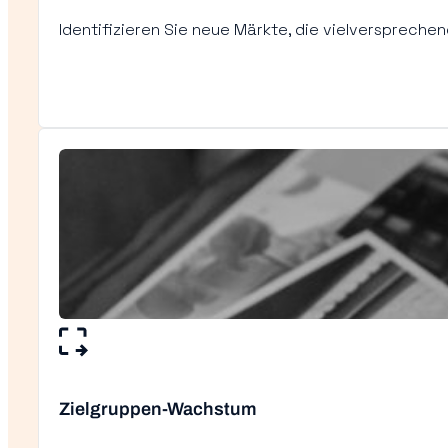
Identifizieren Sie neue Märkte, die vielverspreche
Zielgruppen-Wachstum