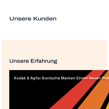
Unsere Kunden
Unsere Erfahrung
Kodak & Agfa: Ikonische Marken Einem Neuen Pub