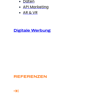
Daten
API Marketing
AR & VR
Digitale Werbung
REFERENZEN