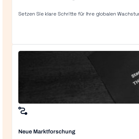
Setzen Sie klare Schritte für Ihre globalen Wachstu
Neue Marktforschung