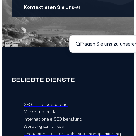
Kontaktieren Sie uns
BELIEBTE DIENSTE
SEO für reisebranche
Marketing mit KI
Internationale SEO beratung
Werbung auf LinkedIn
Finanzdienstleister suchmaschinenoptimierung