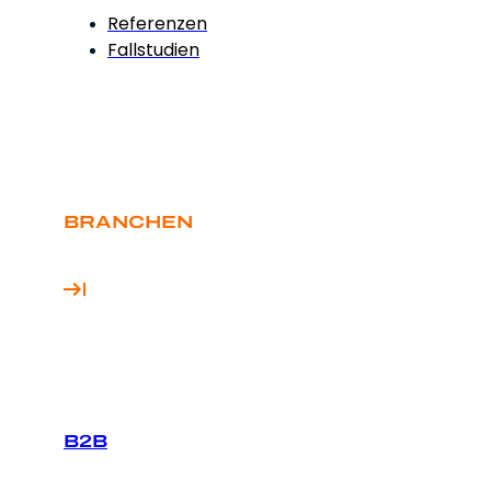
Referenzen
Fallstudien
BRANCHEN
B2B