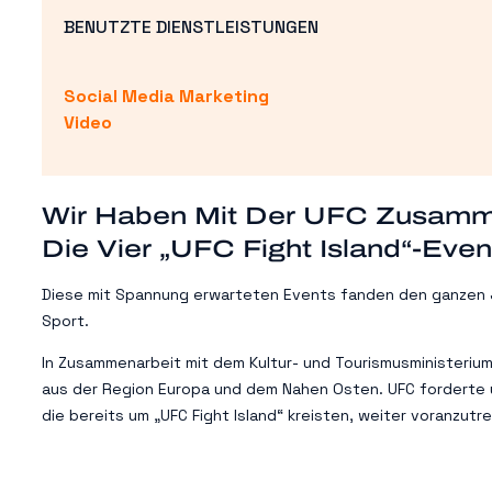
BENUTZTE DIENSTLEISTUNGEN
Social Media Marketing
Video
Wir Haben Mit Der UFC Zusamme
Die Vier „UFC Fight Island“-Eve
Diese mit Spannung erwarteten Events fanden den ganzen Jul
Sport.
In Zusammenarbeit mit dem Kultur- und Tourismusministeriu
aus der Region Europa und dem Nahen Osten. UFC forderte 
die bereits um „UFC Fight Island“ kreisten, weiter voranzutre