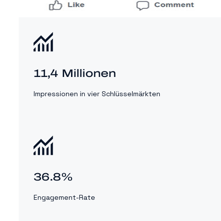
11,4 Millionen
Impressionen in vier Schlüsselmärkten
36.8%
Engagement-Rate