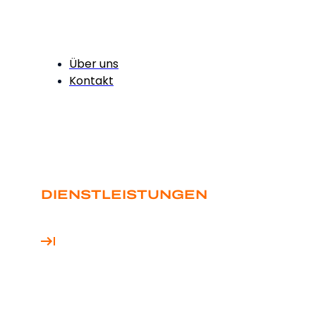
Über uns
Kontakt
DIENSTLEISTUNGEN