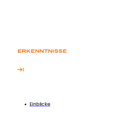
ERKENNTNISSE
Einblicke