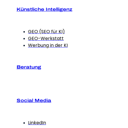
Künstliche Intelligenz
GEO (SEO für KI)
GEO-Werkstatt
Werbung in der KI
Beratung
Social Media
LinkedIn