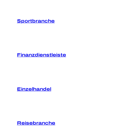
Sportbranche
Finanzdienstleiste
Einzelhandel
Reisebranche