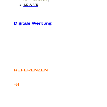
AR & VR
Digitale Werbung
REFERENZEN