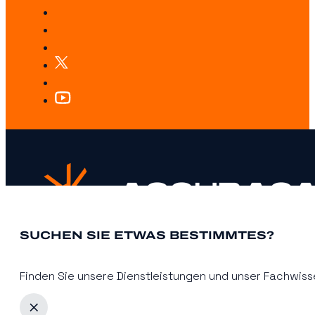
SUCHEN SIE ETWAS BESTIMMTES?
Finden Sie unsere Dienstleistungen und unser Fachwisse
Über uns