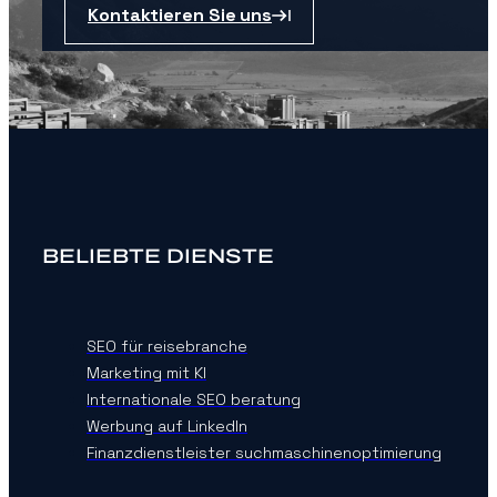
Kontaktieren Sie uns
BELIEBTE DIENSTE
SEO für reisebranche
Marketing mit KI
Internationale SEO beratung
Werbung auf LinkedIn
Finanzdienstleister suchmaschinenoptimierung