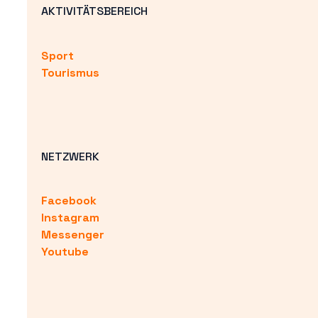
AKTIVITÄTSBEREICH
Sport
Tourismus
NETZWERK
Facebook
Instagram
Messenger
Youtube