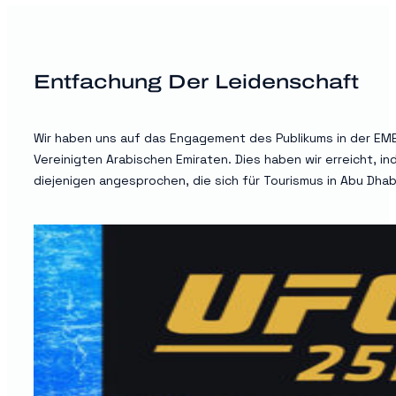
Entfachung Der Leidenschaft
Wir haben uns auf das Engagement des Publikums in der EMEA
Vereinigten Arabischen Emiraten. Dies haben wir erreicht
diejenigen angesprochen, die sich für Tourismus in Abu Dhab