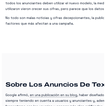
todos los anunciantes deben utilizar el nuevo modelo, la medi
utilizaron vieron crecer sus cifras, pero parece que los datos
No todo son malas noticias y cifras decepcionantes, la public
factores que más afectan a una campaña.
Sobre Los Anuncios De Tex
Google afirmó,
en una publicación en su blog
, haber diseñado 
siempre teniendo en cuenta a usuarios y anunciantes y, además