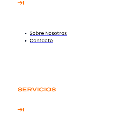
Sobre Nosotros
Contacto
SERVICIOS