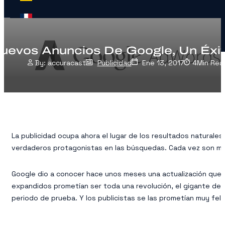
uevos Anuncios De Google, Un Éxit
accuracast
Publicidad
Ene 13, 2017
4
Min Rea
La publicidad ocupa ahora el lugar de los resultados naturales
verdaderos protagonistas en las búsquedas. Cada vez son más
Google dio a conocer hace unos meses una actualización que da
expandidos prometían ser toda una revolución, el gigante de 
periodo de prueba. Y los publicistas se las prometían muy feli