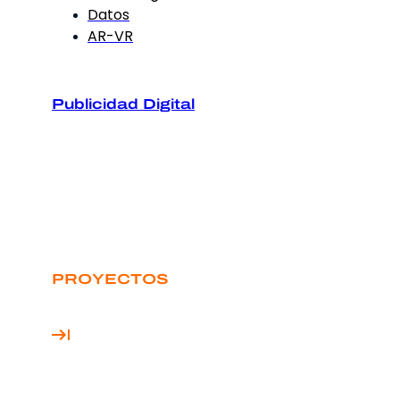
Datos
AR-VR
Publicidad Digital
PROYECTOS