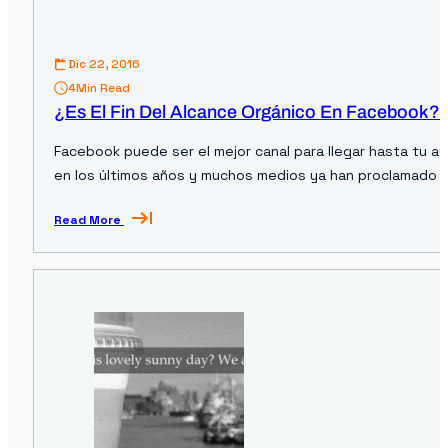
Dic 22, 2016
4
Min Read
¿Es El Fin Del Alcance Orgánico En Facebook?
Facebook puede ser el mejor canal para llegar hasta tu au
en los últimos años y muchos medios ya han proclamado el
Read More