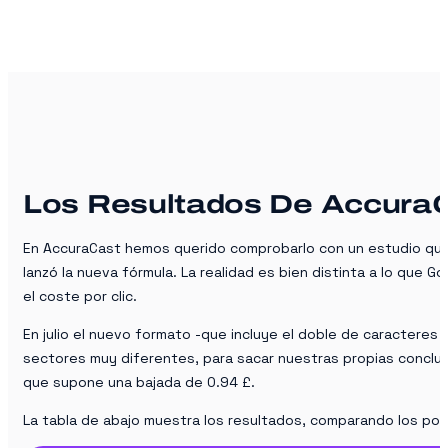
Los Resultados De Accura
En AccuraCast hemos querido comprobarlo con un estudio que r
lanzó la nueva fórmula. La realidad es bien distinta a lo que G
el coste por clic.
En julio el nuevo formato -que incluye el doble de caracter
sectores muy diferentes, para sacar nuestras propias conclusi
que supone una bajada de 0.94 £.
La tabla de abajo muestra los resultados, comparando los por