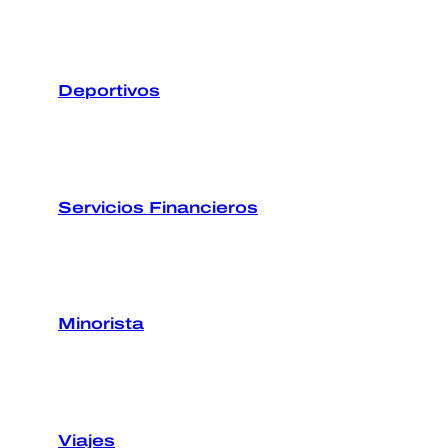
Deportivos
Servicios Financieros
Minorista
Viajes