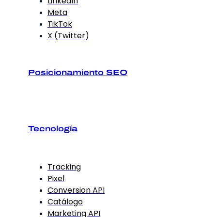
LinkedIn
Meta
TikTok
X (Twitter)
Posicionamiento SEO
Tecnología
Tracking
Pixel
Conversion API
Catálogo
Marketing API