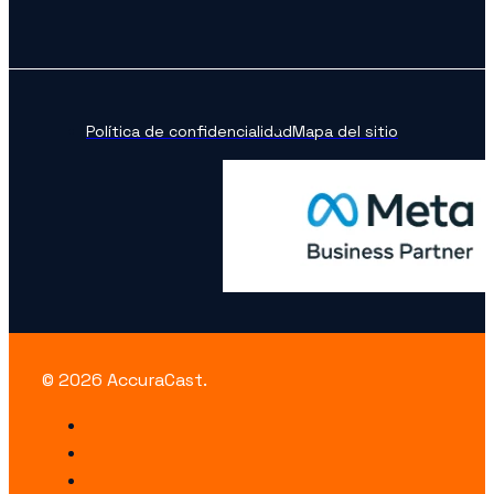
Política de confidencialidad
Mapa del sitio
© 2026 AccuraCast.