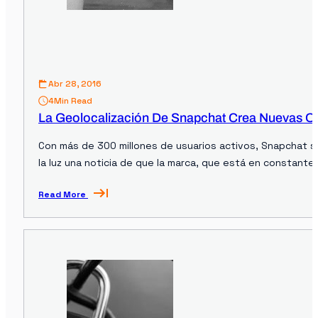
Abr 28, 2016
4
Min Read
La Geolocalización De Snapchat Crea Nuevas O
Con más de 300 millones de usuarios activos, Snapchat s
la luz una noticia de que la marca, que está en constante
Read More