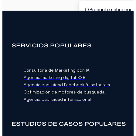
SERVICIOS POPULARES
Consultoría de Marketing con IA
Agencia marketing digital B2B
Agencia publicidad Facebook & Instagram
Optimización de motores de búsqueda
Agencia publicidad internacional
ESTUDIOS DE CASOS POPULARES