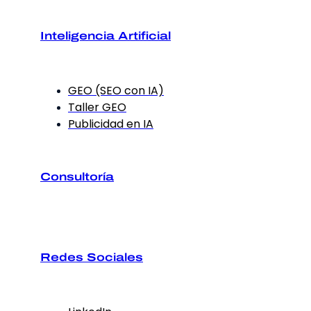
Inteligencia Artificial
GEO (SEO con IA)
Taller GEO
Publicidad en IA
Consultoría
Redes Sociales