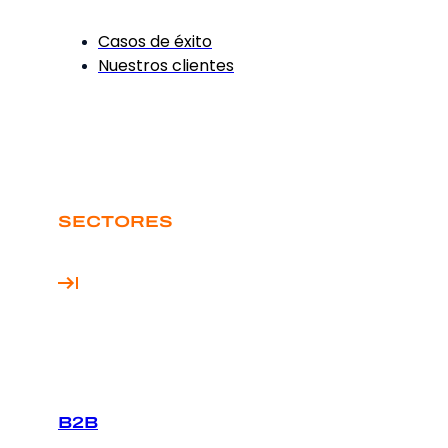
Casos de éxito
Nuestros clientes
SECTORES
B2B