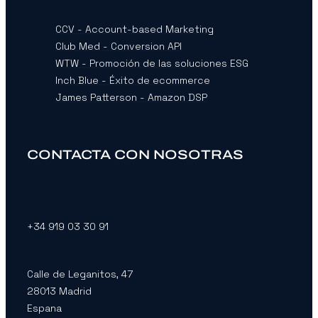
CCV - Account-based Marketing
Club Med - Conversion API
WTW - Promoción de las soluciones ESG
Inch Blue - Éxito de ecommerce
James Patterson - Amazon DSP
CONTACTA CON NOSOTRAS
+34 919 03 30 91
Calle de Leganitos, 47
28013 Madrid
Espana