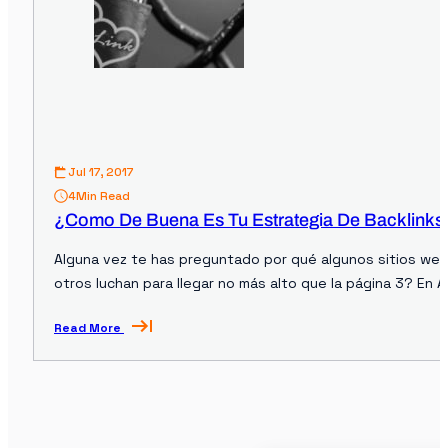
Jul 17, 2017
4
Min Read
¿Como De Buena Es Tu Estrategia De Backlinks
Alguna vez te has preguntado por qué algunos sitios web 
otros luchan para llegar no más alto que la página 3? En 
Read More