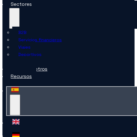
Sectores
B2B
Servicios financieros
Viajes
Deportivos
Minorista
Sobre nosotros
Recursos