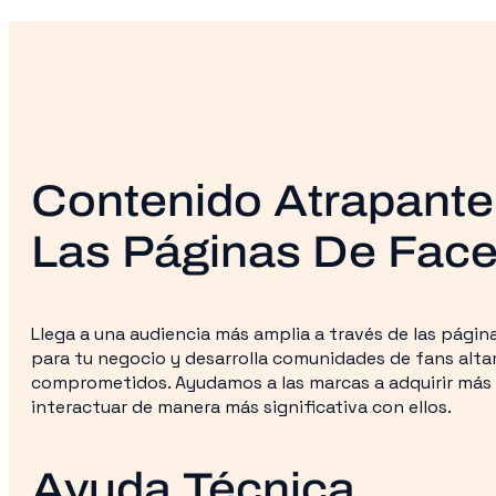
Contenido Atrapante
Las Páginas De Fac
Llega a una audiencia más amplia a través de las pági
para tu negocio y desarrolla comunidades de fans alt
comprometidos. Ayudamos a las marcas a adquirir más 
interactuar de manera más significativa con ellos.
Ayuda Técnica