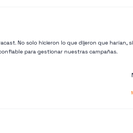
cast. No solo hicieron lo que dijeron que harían, 
 confiable para gestionar nuestras campañas.