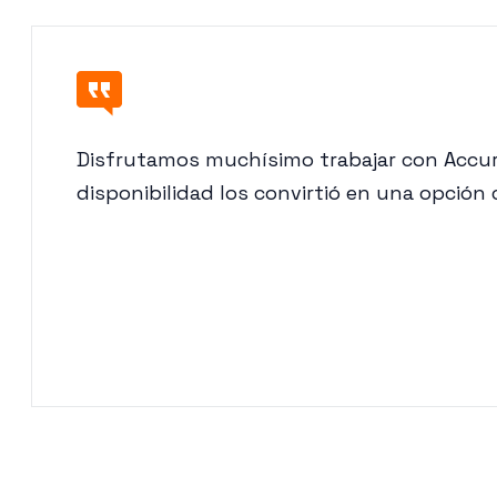
Disfrutamos muchísimo trabajar con Accura
disponibilidad los convirtió en una opción