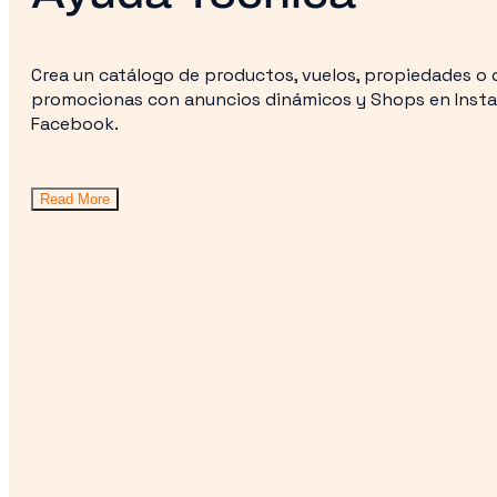
Crea un catálogo de productos, vuelos, propiedades o 
promocionas con anuncios dinámicos y Shops en Insta
Facebook.
Read More