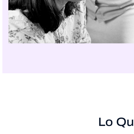
Lo Qu