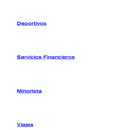
Deportivos
Servicios Financieros
Minorista
Viajes