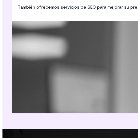
También ofrecemos servicios de SEO para mejorar su pres