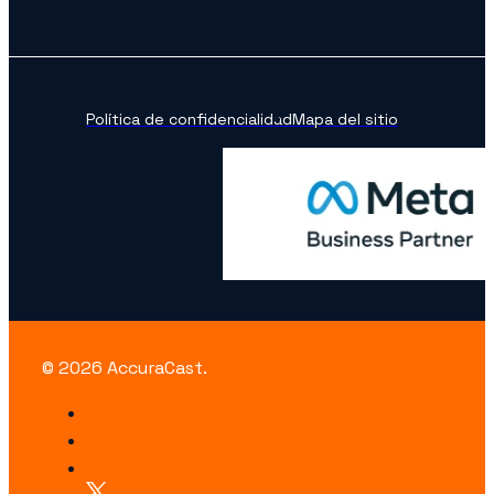
Política de confidencialidad
Mapa del sitio
© 2026 AccuraCast.