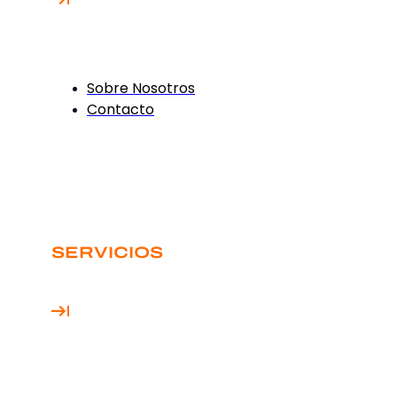
Sobre Nosotros
Contacto
SERVICIOS