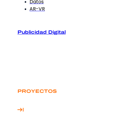
Datos
AR-VR
Publicidad Digital
PROYECTOS