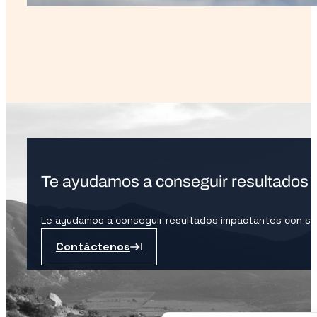
Te ayudamos a conseguir resultados 
Le ayudamos a conseguir resultados impactantes con sol
Contáctenos