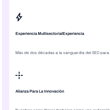
Experiencia MultisectorialExperiencia
Más de dos décadas a la vanguardia del SEO para 
Alianza Para La Innovación