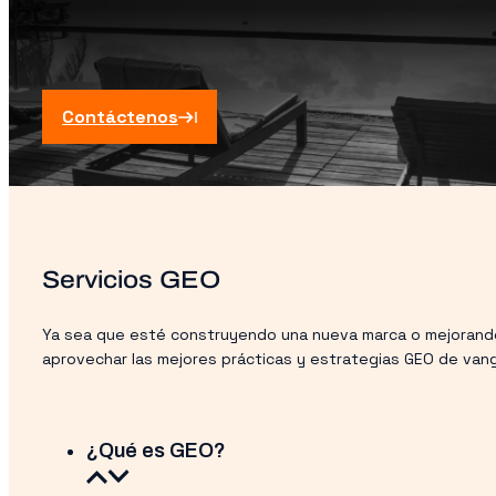
Contáctenos
Servicios GEO
Ya sea que esté construyendo una nueva marca o mejorando l
aprovechar las mejores prácticas y estrategias GEO de vang
¿Qué es GEO?