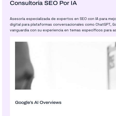
Consultoría SEO Por IA
Asesoría especializada de expertos en SEO con IA para mejor
digital para plataformas conversacionales como ChatGPT, G
vanguardia con su experiencia en temas específicos para a
Google’s AI Overviews