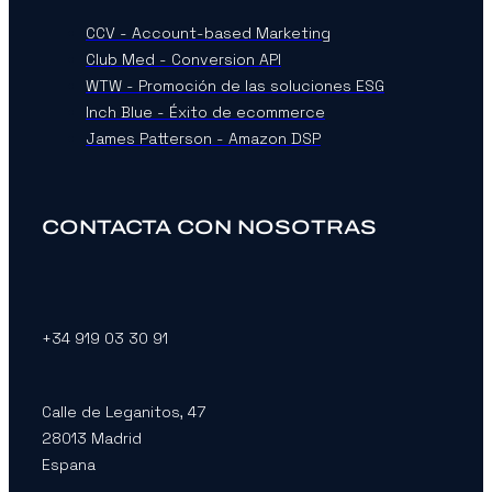
CCV - Account-based Marketing
Club Med - Conversion API
WTW - Promoción de las soluciones ESG
Inch Blue - Éxito de ecommerce
James Patterson - Amazon DSP
CONTACTA CON NOSOTRAS
+34 919 03 30 91
Calle de Leganitos, 47
28013 Madrid
Espana