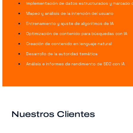
Implementación de datos estructurados y marcado
Mapeo y análisis de la intención del usuario
Entrenamiento y ajuste de algoritmos de IA
Optimización de contenido para búsquedas con IA
Creación de contenido en lenguaje natural
Desarrollo de la autoridad temática
Análisis e informes de rendimiento de SEO con IA
Nuestros Clientes