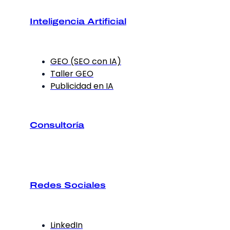
Inteligencia Artificial
GEO (SEO con IA)
Taller GEO
Publicidad en IA
Consultoría
Redes Sociales
LinkedIn