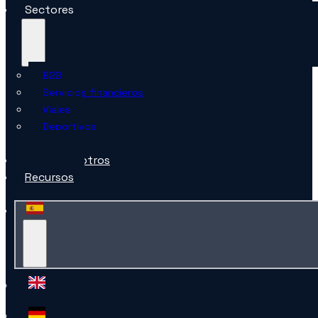
Sectores
B2B
Servicios financieros
Viajes
Deportivos
Minorista
Sobre nosotros
Recursos