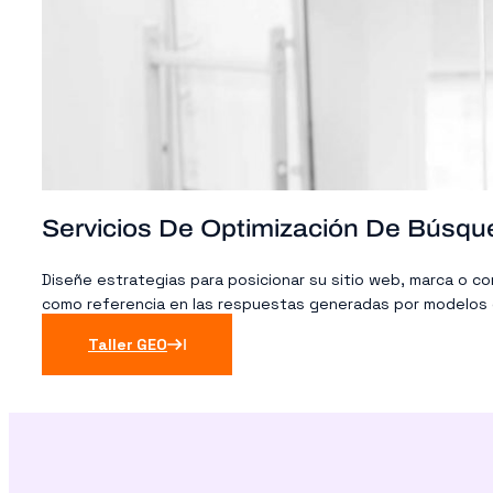
Servicios De Optimización De Búsqu
Diseñe estrategias para posicionar su sitio web, marca o co
como referencia en las respuestas generadas por modelos 
Taller GEO