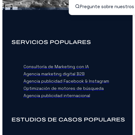
SERVICIOS POPULARES
Consultoría de Marketing con IA
Agencia marketing digital B2B
Agencia publicidad Facebook & Instagram
Optimización de motores de búsqueda
Agencia publicidad internacional
ESTUDIOS DE CASOS POPULARES