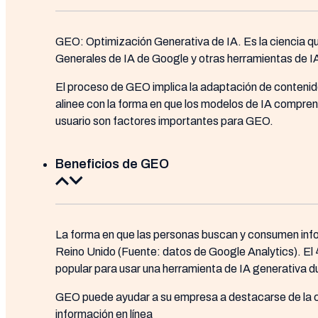
GEO: Optimización Generativa de IA. Es la ciencia qu
Generales de IA de Google y otras herramientas de I
El proceso de GEO implica la adaptación de contenido
alinee con la forma en que los modelos de IA comprend
usuario son factores importantes para GEO.
Beneficios de GEO
La forma en que las personas buscan y consumen info
Reino Unido (Fuente: datos de Google Analytics). El
popular para usar una herramienta de IA generativa d
GEO puede ayudar a su empresa a destacarse de la co
información en línea