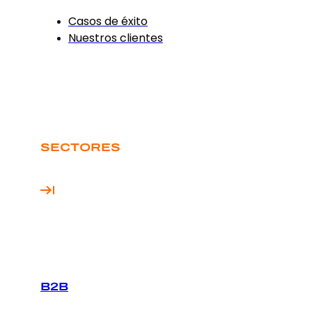
Casos de éxito
Nuestros clientes
SECTORES
B2B