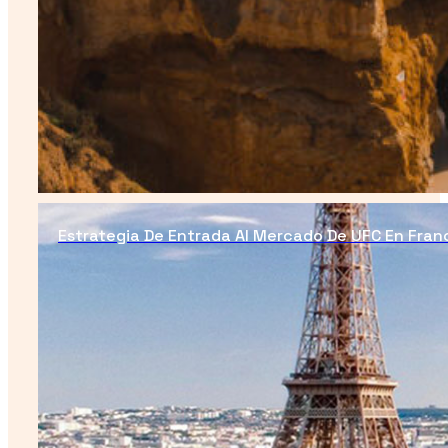
Estrategia De Entrada Al Mercado De UFC En Fran