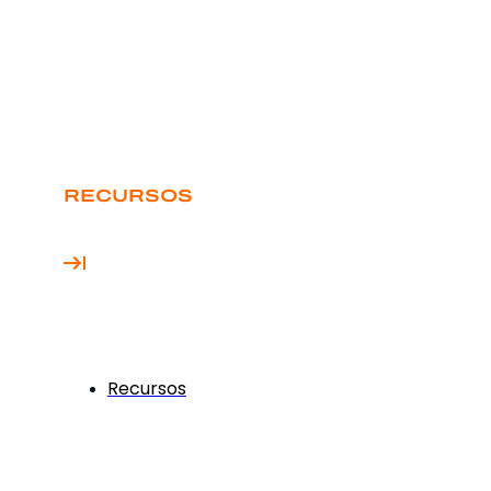
RECURSOS
Recursos