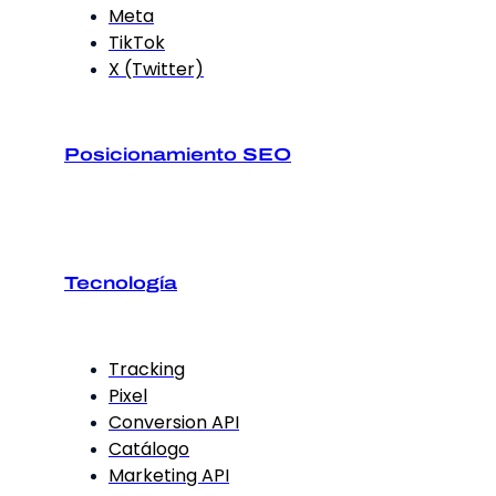
Meta
TikTok
X (Twitter)
Posicionamiento SEO
Tecnología
Tracking
Pixel
Conversion API
Catálogo
Marketing API