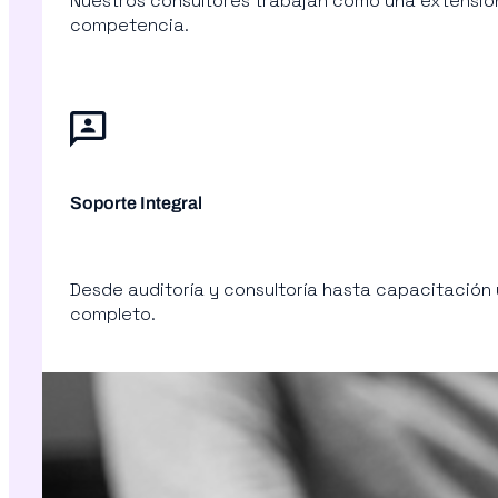
Nuestros consultores trabajan como una extensión
competencia.
Soporte Integral
Desde auditoría y consultoría hasta capacitación
completo.