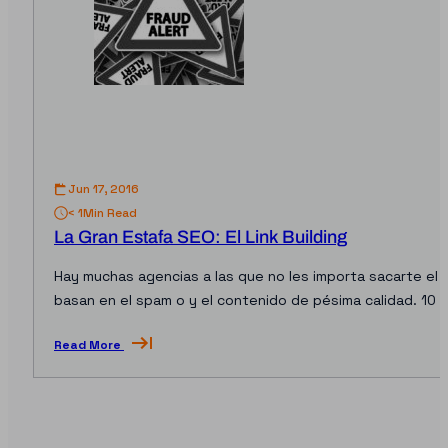
Jun 17, 2016
< 1
Min Read
La Gran Estafa SEO: El Link Building
Hay muchas agencias a las que no les importa sacarte el 
basan en el spam o y el contenido de pésima calidad. 10 
Read More