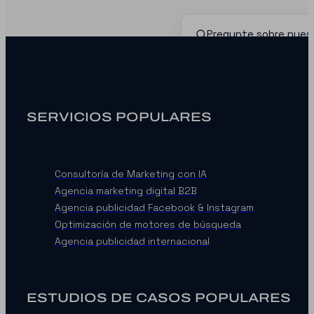
SERVICIOS POPULARES
Consultoría de Marketing con IA
Agencia marketing digital B2B
Agencia publicidad Facebook & Instagram
Optimización de motores de búsqueda
Agencia publicidad internacional
ESTUDIOS DE CASOS POPULARES