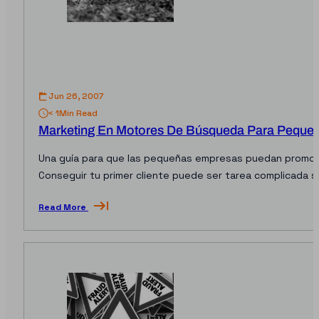
Jun 26, 2007
< 1
Min Read
Marketing En Motores De Búsqueda Para Peque
Una guía para que las pequeñas empresas puedan promocio
Conseguir tu primer cliente puede ser tarea complicada 
Read More