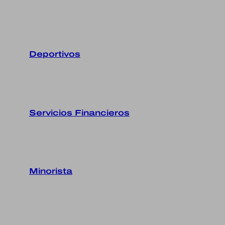
Deportivos
Servicios Financieros
Minorista