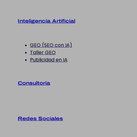
Inteligencia Artificial
GEO (SEO con IA)
Taller GEO
Publicidad en IA
Consultoría
Redes Sociales