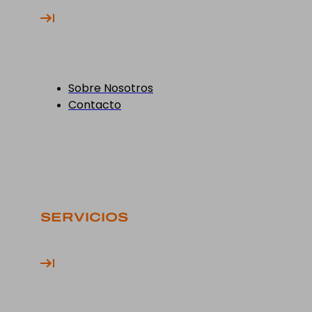
Sobre Nosotros
Contacto
SERVICIOS