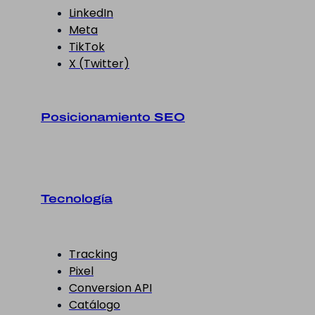
LinkedIn
Meta
TikTok
X (Twitter)
Posicionamiento SEO
Tecnología
Tracking
Pixel
Conversion API
Catálogo