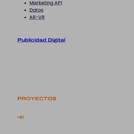
Marketing API
Datos
AR-VR
Publicidad Digital
PROYECTOS