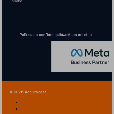
Espana
Política de confidencialidad
Mapa del sitio
© 2026 Accuracast.