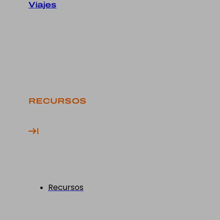
Viajes
RECURSOS
Recursos