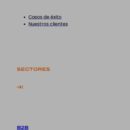
Casos de éxito
Nuestros clientes
SECTORES
B2B