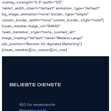
BELIEBTE DIENSTE
SEO für reisebranche
Marketing mit KI