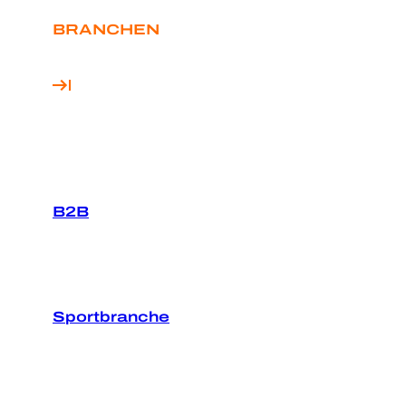
BRANCHEN
B2B
Sportbranche