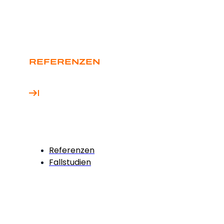
REFERENZEN
Referenzen
Fallstudien