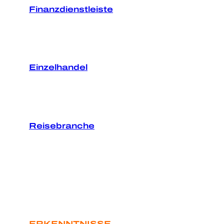
Finanzdienstleiste
Einzelhandel
Reisebranche
ERKENNTNISSE