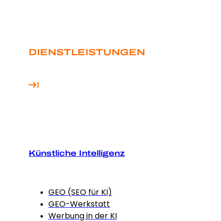
DIENSTLEISTUNGEN
Künstliche Intelligenz
GEO (SEO für KI)
GEO-Werkstatt
Werbung in der KI