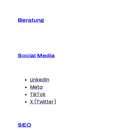
Beratung
Social Media
LinkedIn
Meta
TikTok
X (Twitter)
SEO