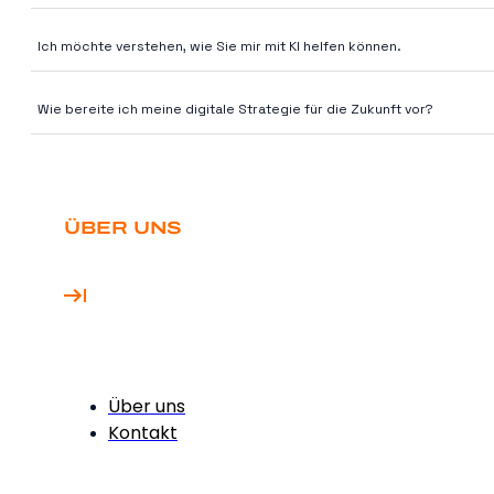
Erkenntnisse
Ich möchte verstehen, wie Sie mir mit KI helfen können.
Wie bereite ich meine digitale Strategie für die Zukunft vor?
ÜBER UNS
Über uns
Kontakt