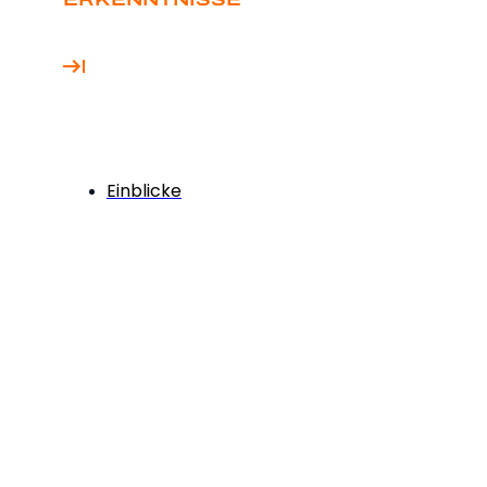
Einblicke