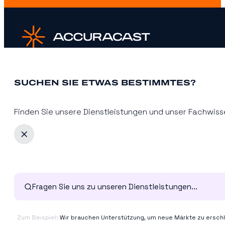
SUCHEN SIE ETWAS BESTIMMTES?
Finden Sie unsere Dienstleistungen und unser Fachwisse
Über uns
Dienstleistungen
Referenzen
Branchen
Zum Beispiel:
Wir brauchen Unterstützung, um neue Märkte zu erschl