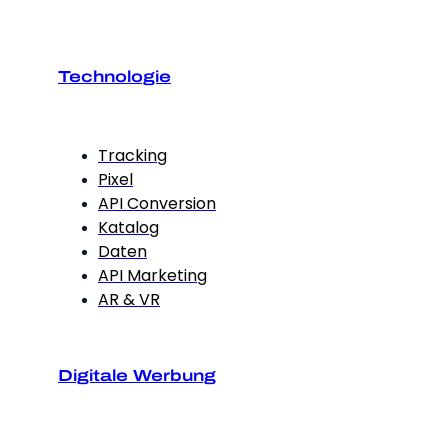
Technologie
Tracking
Pixel
API Conversion
Katalog
Daten
API Marketing
AR & VR
Digitale Werbung