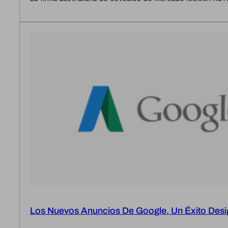
Los Nuevos Anuncios De Google, Un Éxito Desi