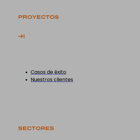
PROYECTOS
Casos de éxito
Nuestros clientes
SECTORES