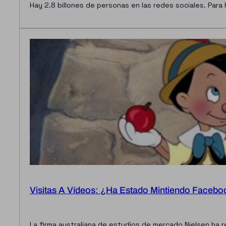
Hay 2.8 billones de personas en las redes sociales. Para
Visitas A Vídeos: ¿Ha Estado Mintiendo Faceb
La firma australiana de estudios de mercado Nielsen ha 