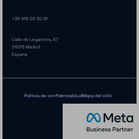
+34 919 03 30 91
Calle de Leganitos, 47
28013 Madrid
Espana
Política de confidencialidad
Mapa del sitio