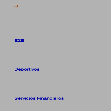
B2B
Deportivos
Servicios Financieros