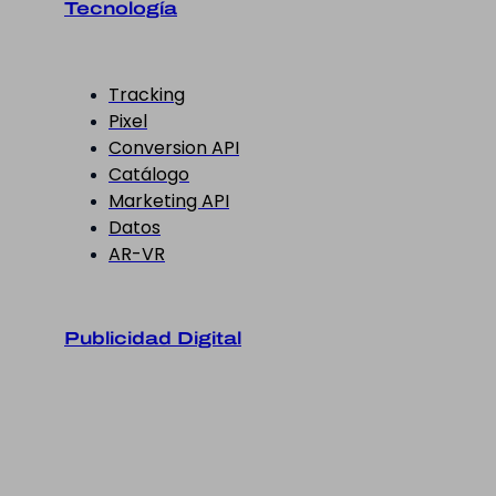
Tecnología
Tracking
Pixel
Conversion API
Catálogo
Marketing API
Datos
AR-VR
Publicidad Digital