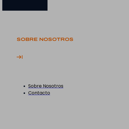
SOBRE NOSOTROS
Sobre Nosotros
Contacto