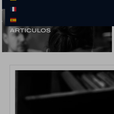
ARTICULOS