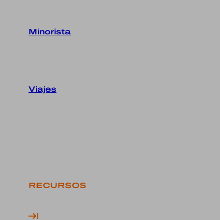
Minorista
Viajes
RECURSOS