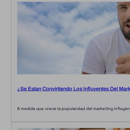
¿Se Estan Convirtiendo Los Influyentes Del Mar
A medida que crece la popularidad del marketing influyen