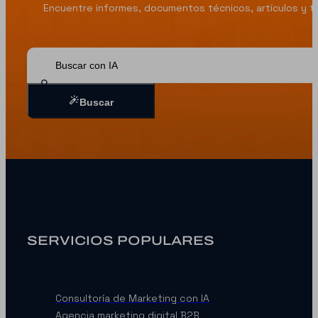
Encuentre informes, documentos técnicos, artículos y ten
Buscar
Buscar
SERVICIOS POPULARES
Consultoría de Marketing con IA
Agencia marketing digital B2B