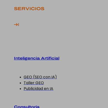
SERVICIOS
Inteligencia Artificial
GEO (SEO con IA)
Taller GEO
Publicidad en IA
Consultoría