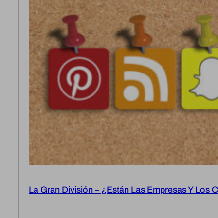
La Gran División – ¿están Las Empresas Y Los 