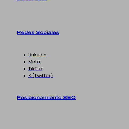
Redes Sociales
LinkedIn
Meta
TikTok
X (Twitter)
Posicionamiento SEO