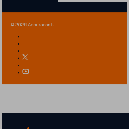
© 2026 Accuracast.