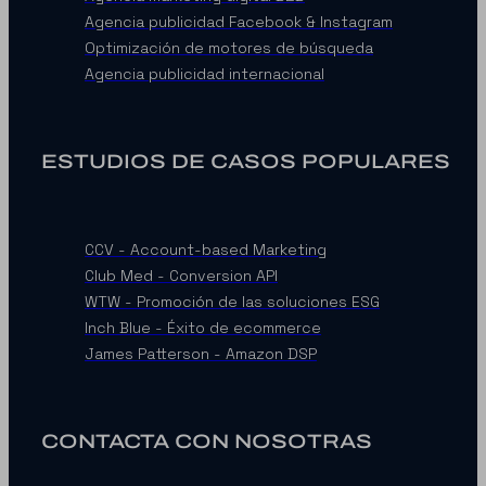
Agencia publicidad Facebook & Instagram
Optimización de motores de búsqueda
Agencia publicidad internacional
ESTUDIOS DE CASOS POPULARES
CCV - Account-based Marketing
Club Med - Conversion API
WTW - Promoción de las soluciones ESG
Inch Blue - Éxito de ecommerce
James Patterson - Amazon DSP
CONTACTA CON NOSOTRAS