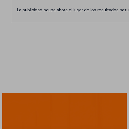
La publicidad ocupa ahora el lugar de los resultados nat