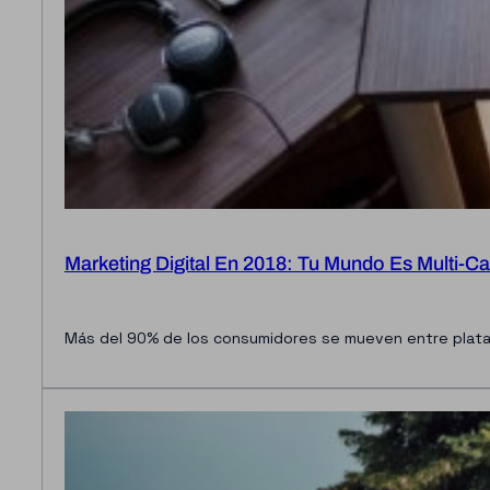
Marketing Digital En 2018: Tu Mundo Es Multi-Ca
Más del 90% de los consumidores se mueven entre plata