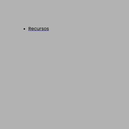
Recursos