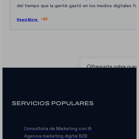
del tiempo que la gente gastó en los medios digitales fue
Read More
SERVICIOS POPULARES
Consultoría de Marketing con IA
Agencia marketing digital B2B