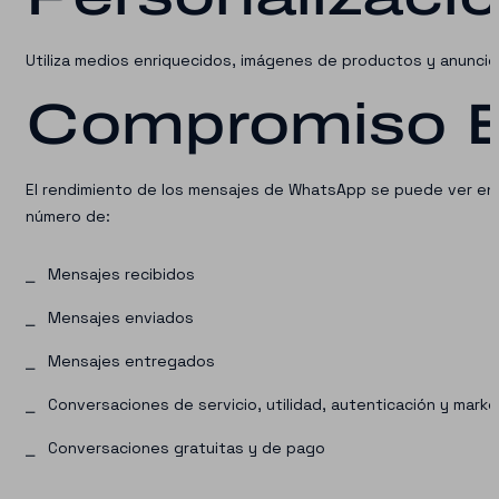
Utiliza medios enriquecidos, imágenes de productos y anuncio
Compromiso E
El rendimiento de los mensajes de WhatsApp se puede ver en 
número de:
Mensajes recibidos
Mensajes enviados
Mensajes entregados
Conversaciones de servicio, utilidad, autenticación y marke
Conversaciones gratuitas y de pago