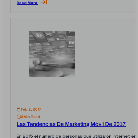
Read More
Feb 2, 2017
8
Min Read
Las Tendencias De Marketing Móvil De 2017
En 2015 el número de personas que utilizaron internet en