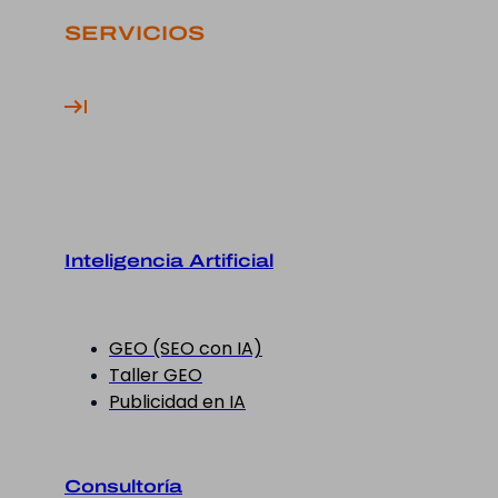
SERVICIOS
Inteligencia Artificial
GEO (SEO con IA)
Taller GEO
Publicidad en IA
Consultoría