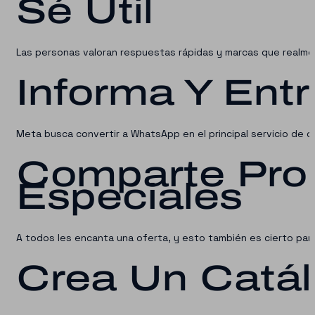
Sé Útil
Las personas valoran respuestas rápidas y marcas que realme
Informa Y Ent
Meta busca convertir a WhatsApp en el principal servicio de d
Comparte Pro
Especiales
A todos les encanta una oferta, y esto también es cierto par
Crea Un Catá