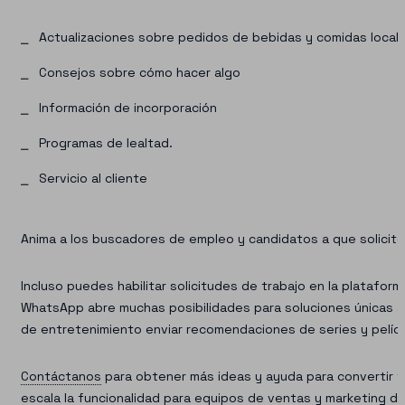
Actualizaciones sobre pedidos de bebidas y comidas locale
Consejos sobre cómo hacer algo
Información de incorporación
Programas de lealtad.
Servicio al cliente
Anima a los buscadores de empleo y candidatos a que solici
Incluso puedes habilitar solicitudes de trabajo en la platafo
WhatsApp abre muchas posibilidades para soluciones únicas a
de entretenimiento enviar recomendaciones de series y pelícu
Contáctanos
para obtener más ideas y ayuda para convertir tu
escala la funcionalidad para equipos de ventas y marketing d