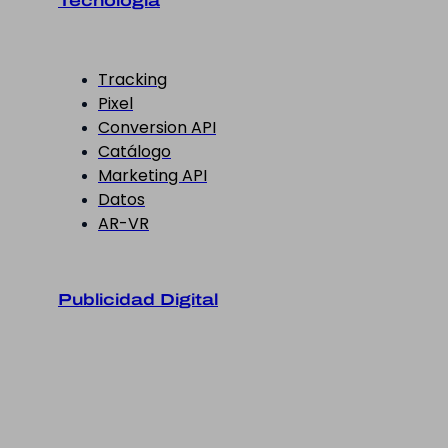
Tecnología
Tracking
Pixel
Conversion API
Catálogo
Marketing API
Datos
AR-VR
Publicidad Digital