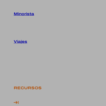
Minorista
Viajes
RECURSOS