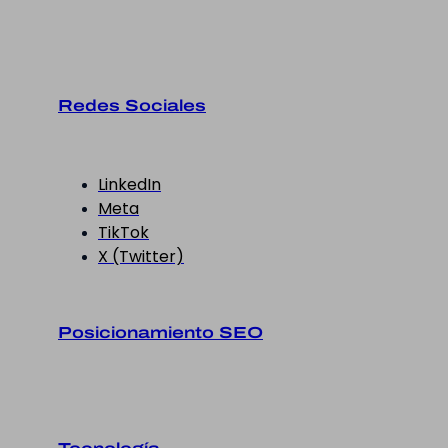
Redes Sociales
LinkedIn
Meta
TikTok
X (Twitter)
Posicionamiento SEO