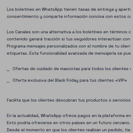
Los boletines en WhatsApp tienen tasas de entrega y apertur
consentimiento y comparte información concisa con estos co
Los Canales son una alternativa a los boletines en términos de
contenido ganará tracción si tus seguidores interactúan con é
Programa mensajes personalizados con el nombre de tu cliente
etiquetas. Esta funcionalidad avanzada de mensajería se pue
Ofertas de cuidado de mascotas para todos los clientes 
Oferta exclusiva del Black Friday para tus clientes «VIP»
Facilita que los clientes descubran tus productos o servicios 
En la actualidad, WhatsApp ofrece pagos en la plataforma en Br
Esto podría ofrecerse en otros países en un futuro cercano.
Desde el momento en que los clientes realizan un pedido, tien