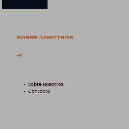
SOBRE NOSOTROS
Sobre Nosotros
Contacto