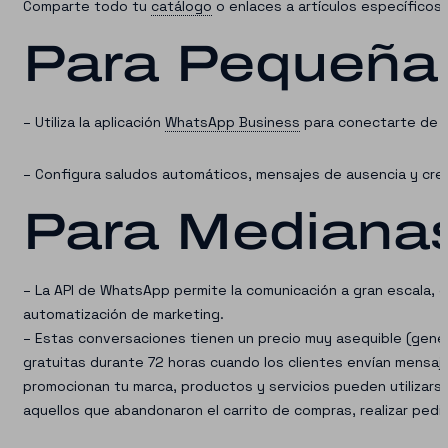
Comparte todo tu
catálogo
o enlaces a artículos específicos
Para Pequeña
– Utiliza la aplicación
WhatsApp Business
para conectarte de ma
– Configura saludos automáticos, mensajes de ausencia y cre
Para Mediana
– La API de WhatsApp permite la comunicación a gran escala, 
automatización de marketing.
– Estas conversaciones tienen un precio muy asequible (gene
gratuitas durante 72 horas cuando los clientes envían mensaj
promocionan tu marca, productos y servicios pueden utilizarse
aquellos que abandonaron el carrito de compras, realizar ped