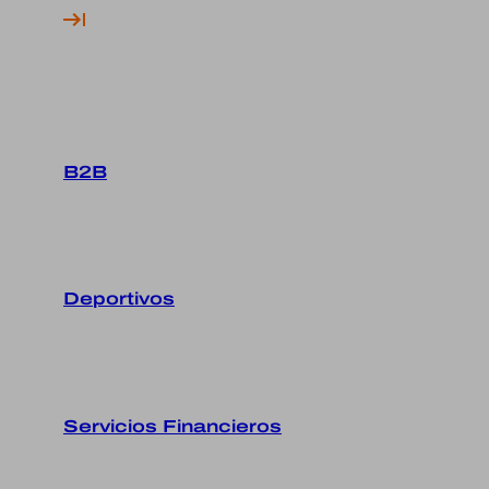
B2B
Deportivos
Servicios Financieros