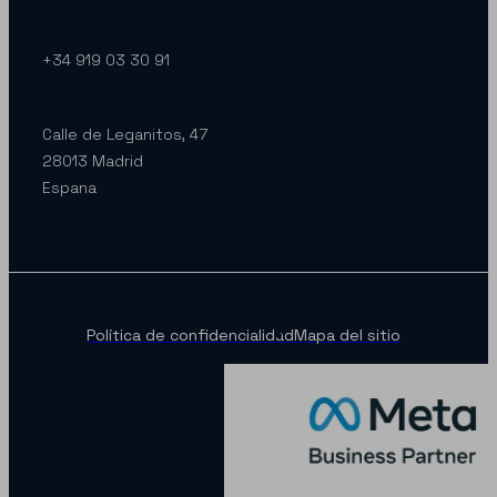
+34 919 03 30 91
Calle de Leganitos, 47
28013 Madrid
Espana
Política de confidencialidad
Mapa del sitio