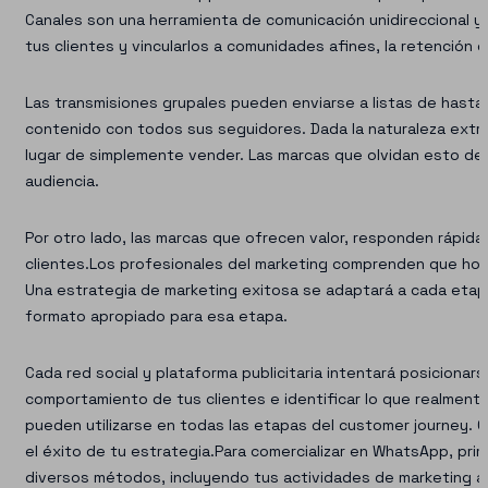
Canales son una herramienta de comunicación unidireccional y
tus clientes y vincularlos a comunidades afines, la retención
Las transmisiones grupales pueden enviarse a listas de hast
contenido con todos sus seguidores. Dada la naturaleza extrem
lugar de simplemente vender. Las marcas que olvidan esto des
audiencia.
Por otro lado, las marcas que ofrecen valor, responden rápid
clientes.Los profesionales del marketing comprenden que hoy 
Una estrategia de marketing exitosa se adaptará a cada etapa
formato apropiado para esa etapa.
Cada red social y plataforma publicitaria intentará posicion
comportamiento de tus clientes e identificar lo que realmen
pueden utilizarse en todas las etapas del customer journey. 
el éxito de tu estrategia.Para comercializar en WhatsApp, pr
diversos métodos, incluyendo tus actividades de marketing ac