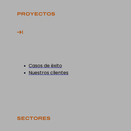
PROYECTOS
Casos de éxito
Nuestros clientes
SECTORES