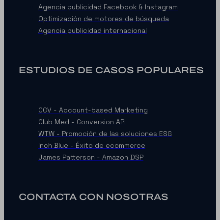
Agencia publicidad Facebook & Instagram
Optimización de motores de búsqueda
Agencia publicidad internacional
ESTUDIOS DE CASOS POPULARES
CCV - Account-based Marketing
Club Med - Conversion API
WTW - Promoción de las soluciones ESG
Inch Blue - Éxito de ecommerce
James Patterson - Amazon DSP
CONTACTA CON NOSOTRAS