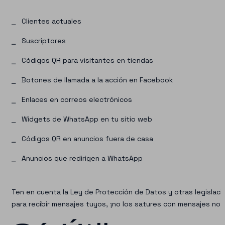
Clientes actuales
Suscriptores
Códigos QR para visitantes en tiendas
Botones de llamada a la acción en Facebook
Enlaces en correos electrónicos
Widgets de WhatsApp en tu sitio web
Códigos QR en anuncios fuera de casa
Anuncios que redirigen a WhatsApp
Ten en cuenta la Ley de Protección de Datos y otras legislac
para recibir mensajes tuyos, ¡no los satures con mensajes no