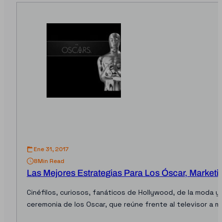
Ene 31, 2017
8
Min Read
Las Mejores Estrategias Para Los Óscar, Market
Cinéfilos, curiosos, fanáticos de Hollywood, de la moda 
ceremonia de los Oscar, que reúne frente al televisor a