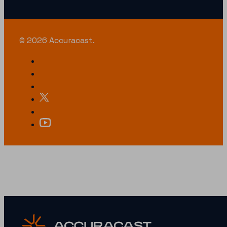
© 2026 Accuracast.