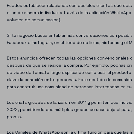
Puedes establecer relaciones con posibles clientes que desc
ellos de manera individual a través de la aplicación WhatsA
volumen de comunicación).
Si tu negocio busca entablar más conversaciones con posible
Facebook e Instagram, en el feed de noticias, historias y el M
Estos anuncios ofrecen todas las opciones convencionales de 
después de que se realice la compra. Por ejemplo, podrías cr
de video de formato largo explicando cómo usar el producto
clave: la conexión entre personas. Este sentido de comunidad
para construir una comunidad de personas interesadas en tus 
Los chats grupales se lanzaron en 2011 y permiten que indiv
2022, permitiendo que múltiples grupos se unan bajo el para
pronto.
Los Canales de WhatsApp son la última función para que las ma