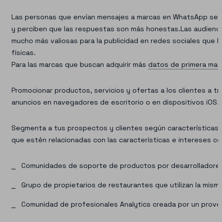
Las personas que envían mensajes a marcas en WhatsApp se 
y perciben que las respuestas son más honestas.Las audienci
mucho más valiosas para la publicidad en redes sociales que 
físicas.
Para las marcas que buscan adquirir más
datos de primera ma
Promocionar productos, servicios y ofertas a los clientes a tr
anuncios en navegadores de escritorio o en dispositivos iOS.
Segmenta a tus prospectos y clientes según características
que estén relacionadas con las características e intereses co
Comunidades de soporte de productos por desarrolladore
Grupo de propietarios de restaurantes que utilizan la mis
Comunidad de profesionales Analytics creada por un prov